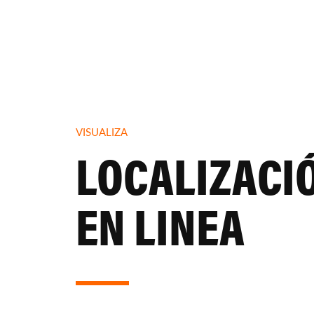
VISUALIZA
LOCALIZACI
EN LINEA