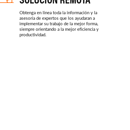
Obtenga en linea toda la información y la
asesoría de expertos que los ayudaran a
implementar su trabajo de la mejor forma,
siempre orientando a la mejor eficiencia y
productividad.