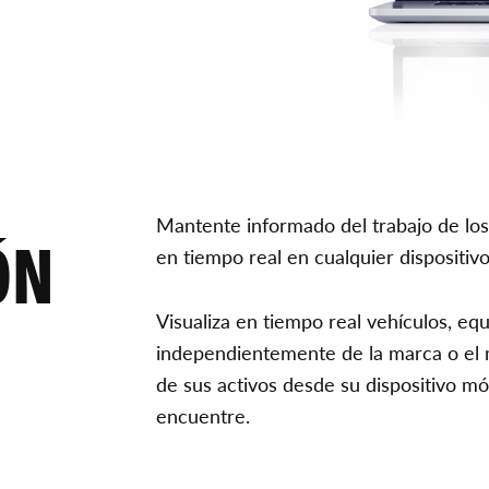
Mantente informado del trabajo de los
ÓN
en tiempo real en cualquier dispositivo
Visualiza en tiempo real vehículos, e
independientemente de la marca o el 
de sus activos desde su dispositivo m
encuentre.