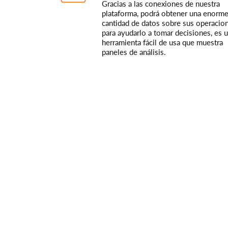
Gracias a las conexiones de nuestra
plataforma, podrá obtener una enorm
cantidad de datos sobre sus operacion
para ayudarlo a tomar decisiones, es 
herramienta fácil de usa que muestra
paneles de análisis.