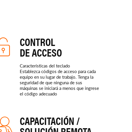
CONTROL
DE ACCESO
Características del teclado
Establezca códigos de acceso para cada
equipo en su lugar de trabajo. Tenga la
seguridad de que ninguna de sus
máquinas se iniciará a menos que ingrese
el código adecuado
CAPACITACIÓN /
SOLUCIÓN REMOTA