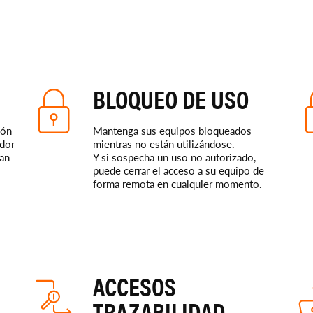
BLOQUEO DE USO
ión
Mantenga sus equipos bloqueados
edor
mientras no están utilizándose.
ran
Y si sospecha un uso no autorizado,
puede cerrar el acceso a su equipo de
forma remota en cualquier momento.
ACCESOS
TRAZABILIDAD