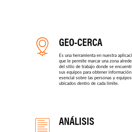
GEO-CERCA
Es una herramienta en nuestra aplicac
que le permite marcar una zona alred
del sitio de trabajo donde se encuent
sus equipos para obtener información
esencial sobre las personas y equipos
ubicados dentro de cada límite.
ANÁLISIS